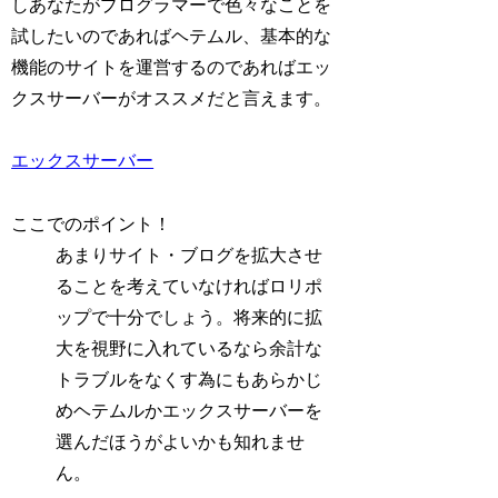
しあなたがプログラマーで色々なことを
試したいのであればヘテムル、基本的な
機能のサイトを運営するのであればエッ
クスサーバーがオススメだと言えます。
エックスサーバー
ここでのポイント！
あまりサイト・ブログを拡大させ
ることを考えていなければロリポ
ップで十分でしょう。将来的に拡
大を視野に入れているなら余計な
トラブルをなくす為にもあらかじ
めヘテムルかエックスサーバーを
選んだほうがよいかも知れませ
ん。