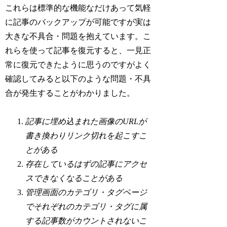
これらは標準的な機能なだけあって気軽
に記事のバックアップが可能ですが実は
大きな不具合・問題を抱えています。こ
れらを使って記事を復元すると、一見正
常に復元できたように思うのですがよく
確認してみると以下のような問題・不具
合が発生することがわかりました。
記事に埋め込まれた画像のURLが
書き換わりリンク切れを起こすこ
とがある
存在しているはずの記事にアクセ
スできなくなることがある
管理画面のカテゴリ・タグページ
でそれぞれのカテゴリ・タグに属
する記事数がカウントされないこ