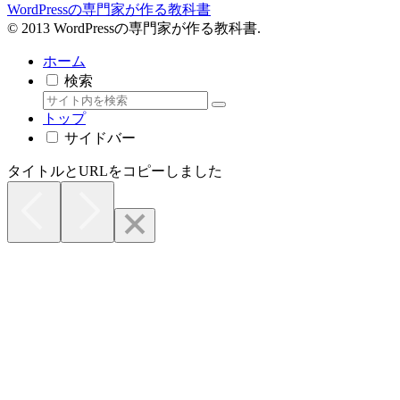
WordPressの専門家が作る教科書
© 2013 WordPressの専門家が作る教科書.
ホーム
検索
トップ
サイドバー
タイトルとURLをコピーしました