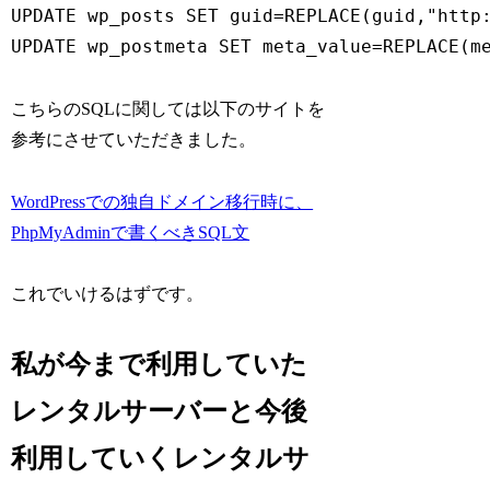
UPDATE wp_posts SET guid=REPLACE(guid,"h
こちらのSQLに関しては以下のサイトを
参考にさせていただきました。
WordPressでの独自ドメイン移行時に、
PhpMyAdminで書くべきSQL文
これでいけるはずです。
私が今まで利用していた
レンタルサーバーと今後
利用していくレンタルサ