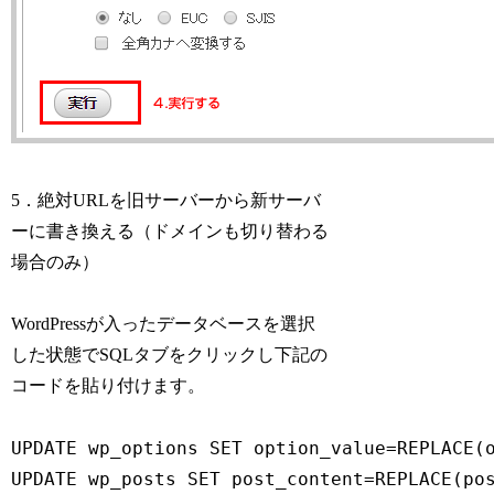
5．絶対URLを旧サーバーから新サーバ
ーに書き換える（ドメインも切り替わる
場合のみ）
WordPressが入ったデータベースを選択
した状態でSQLタブをクリックし下記の
コードを貼り付けます。
UPDATE wp_options SET option_value=REPLAC
UPDATE wp_posts SET post_content=REPLACE(