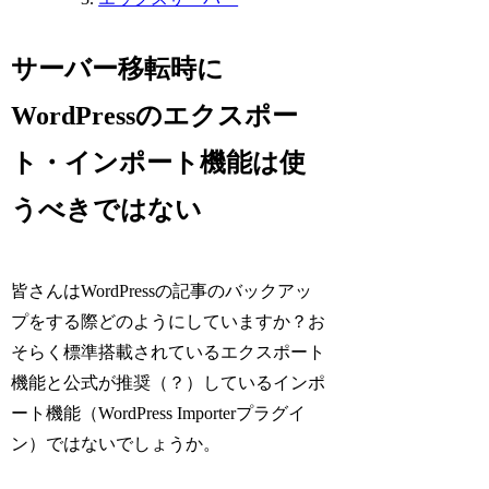
サーバー移転時に
WordPressのエクスポー
ト・インポート機能は使
うべきではない
皆さんはWordPressの記事のバックアッ
プをする際どのようにしていますか？お
そらく標準搭載されているエクスポート
機能と公式が推奨（？）しているインポ
ート機能（WordPress Importerプラグイ
ン）ではないでしょうか。