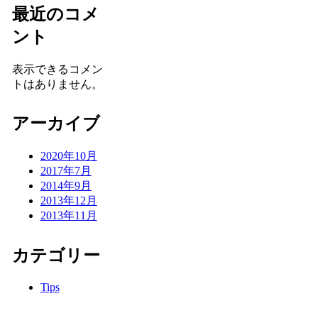
最近のコメ
ント
表示できるコメン
トはありません。
アーカイブ
2020年10月
2017年7月
2014年9月
2013年12月
2013年11月
カテゴリー
Tips