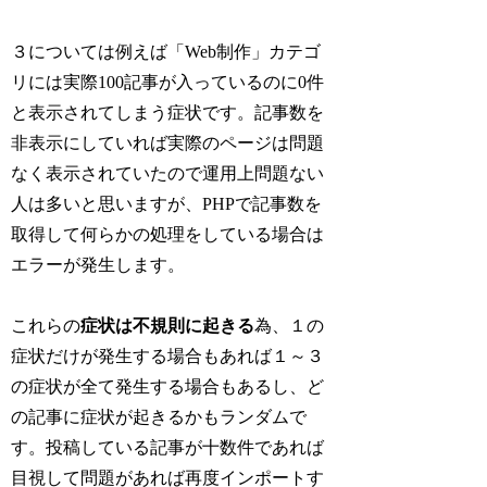
３については例えば「Web制作」カテゴ
リには実際100記事が入っているのに0件
と表示されてしまう症状です。記事数を
非表示にしていれば実際のページは問題
なく表示されていたので運用上問題ない
人は多いと思いますが、PHPで記事数を
取得して何らかの処理をしている場合は
エラーが発生します。
これらの
症状は不規則に起きる
為、１の
症状だけが発生する場合もあれば１～３
の症状が全て発生する場合もあるし、ど
の記事に症状が起きるかもランダムで
す。投稿している記事が十数件であれば
目視して問題があれば再度インポートす